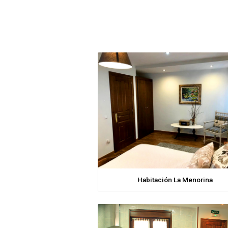
Habitación La Menorina