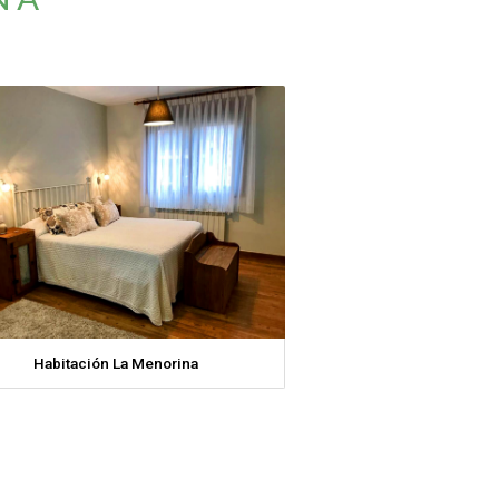
Habitación La Menorina