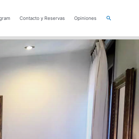
agram
Contacto y Reservas
Opiniones