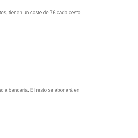
tos, tienen un coste de 7€ cada cesto.
encia bancaria. El resto se abonará en