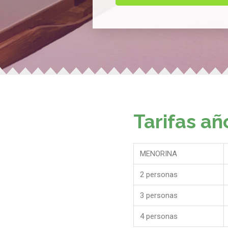
Tarifas a
MENORINA
2 personas
3 personas
4 personas