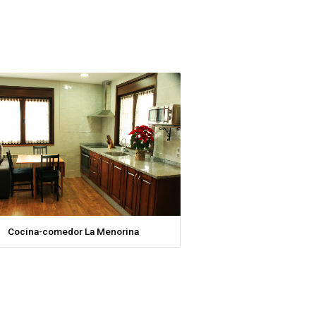
Cocina-comedor La Menorina