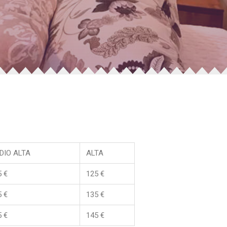
DIO ALTA
ALTA
 €
125 €
 €
135 €
 €
145 €