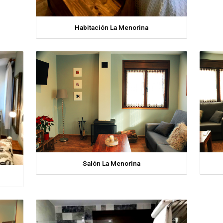
Habitación La Menorina
Salón La Menorina