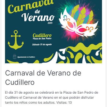
Carnaval de Verano de
Cudillero
El día 31 de agosto se celebrará en la Plaza de San Pedro de
Cudillero el Carnaval de Verano en el que podrán disfrutar
tanto los niños como los adultos. Visitas: 13