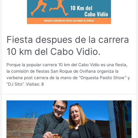
Fiesta despues de la carrera
10 km del Cabo Vidio.
Porque la popular carrera 10 km del Cabo Vidio es una fiesta,
la comisión de fiestas San Roque de Oviñana organiza la
verbena post carrera de la mano de “Orquesta Pasito Show” y
“DJ Sito”. Visitas: 8