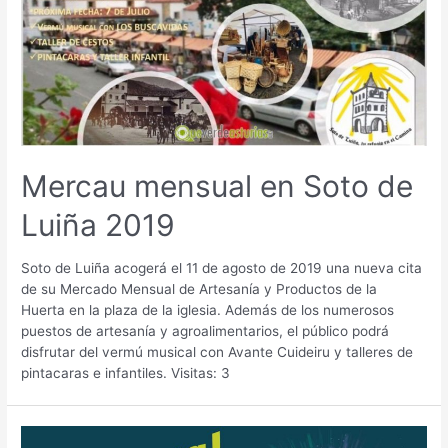
Mercau mensual en Soto de
Luiña 2019
Soto de Luiña acogerá el 11 de agosto de 2019 una nueva cita
de su Mercado Mensual de Artesanía y Productos de la
Huerta en la plaza de la iglesia. Además de los numerosos
puestos de artesanía y agroalimentarios, el público podrá
disfrutar del vermú musical con Avante Cuideiru y talleres de
pintacaras e infantiles. Visitas: 3