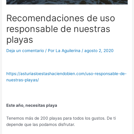
Recomendaciones de uso
responsable de nuestras
playas
Deja un comentario
/ Por
La Aguilerina
/
agosto 2, 2020
https://asturiasloestashaciendobien.com/uso-responsable-de-
nuestras-playas/
Este año, necesitas playa
Tenemos más de 200 playas para todos los gustos. De ti
depende que las podamos disfrutar.