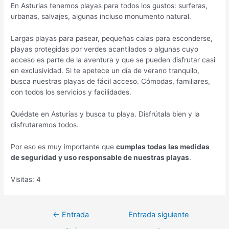
En Asturias tenemos playas para todos los gustos: surferas,
urbanas, salvajes, algunas incluso monumento natural.
Largas playas para pasear, pequeñas calas para esconderse,
playas protegidas por verdes acantilados o algunas cuyo
acceso es parte de la aventura y que se pueden disfrutar casi
en exclusividad. Si te apetece un día de verano tranquilo,
busca nuestras playas de fácil acceso. Cómodas, familiares,
con todos los servicios y facilidades.
Quédate en Asturias y busca tu playa. Disfrútala bien y la
disfrutaremos todos.
Por eso es muy importante que
cumplas todas las medidas
de seguridad y uso responsable de nuestras playas
.
Visitas: 4
Navegación
←
Entrada
Entrada siguiente
de