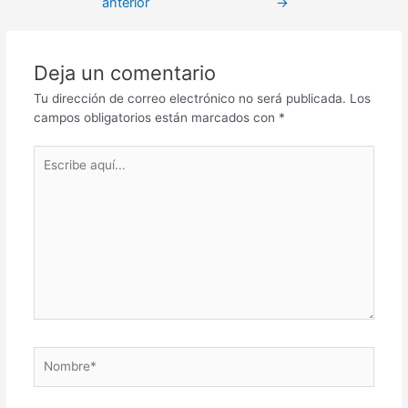
anterior
→
entradas
Deja un comentario
Tu dirección de correo electrónico no será publicada.
Los
campos obligatorios están marcados con
*
Escribe
aquí...
Nombre*