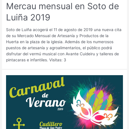
Mercau mensual en Soto de
Luiña 2019
Soto de Luiña acogerá el 11 de agosto de 2019 una nueva cita
de su Mercado Mensual de Artesanía y Productos de la
Huerta en la plaza de la iglesia. Además de los numerosos
puestos de artesanía y agroalimentarios, el público podrá
disfrutar del vermú musical con Avante Cuideiru y talleres de
pintacaras e infantiles. Visitas: 3