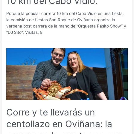
10 km del Cabo Vidio.
Porque la popular carrera 10 km del Cabo Vidio es una fiesta,
la comisión de fiestas San Roque de Oviñana organiza la
verbena post carrera de la mano de “Orquesta Pasito Show” y
“DJ Sito”. Visitas: 8
Corre y te llevarás un
centollazo en Oviñana: la