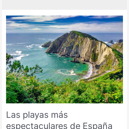
Las playas más
espectaculares de España