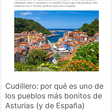
Cudillero: por qué es uno de
los pueblos más bonitos de
Asturias (y de España)