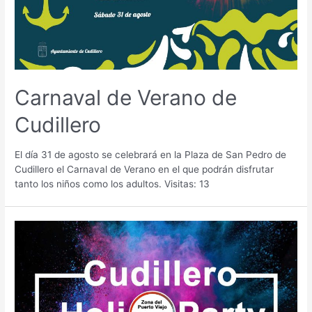
Carnaval de Verano de
Cudillero
El día 31 de agosto se celebrará en la Plaza de San Pedro de
Cudillero el Carnaval de Verano en el que podrán disfrutar
tanto los niños como los adultos. Visitas: 13