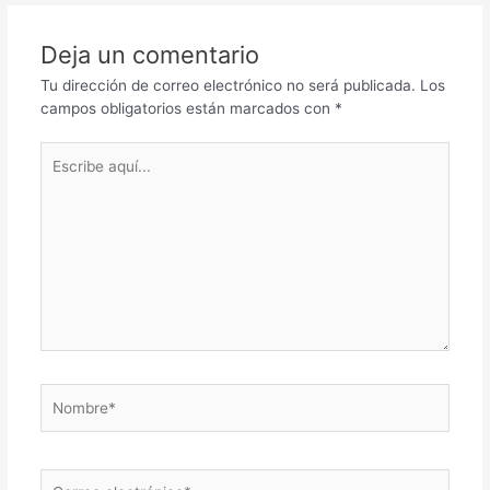
Deja un comentario
Tu dirección de correo electrónico no será publicada.
Los
campos obligatorios están marcados con
*
Escribe
aquí...
Nombre*
Correo